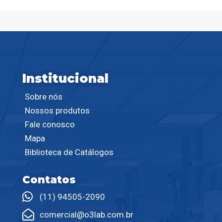
Institucional
Sobre nós
Nossos produtos
Fale conosco
Mapa
Biblioteca de Catálogos
Contatos
(11) 94505-2090
comercial@o3lab.com.br