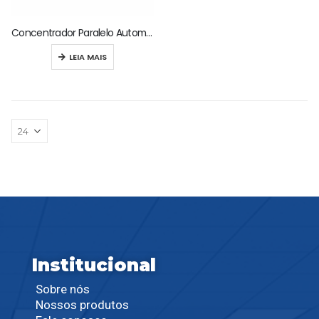
Concentrador Paralelo Automático de Volume Constante EXPEC 530
LEIA MAIS
Institucional
Sobre nós
Nossos produtos