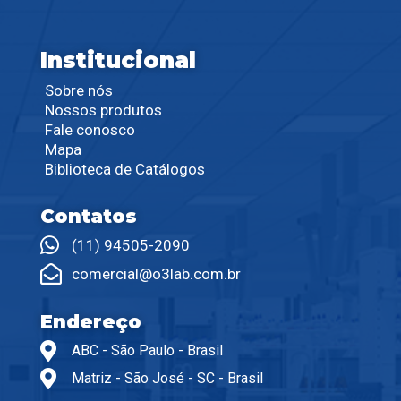
Institucional
Sobre nós
Nossos produtos
Fale conosco
Mapa
Biblioteca de Catálogos
Contatos
(11) 94505-2090
comercial@o3lab.com.br
Endereço
ABC - São Paulo - Brasil
Matriz - São José - SC - Brasil