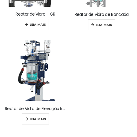
Reator de Vidro – GR
Reator de Vidro de Bancada
LEIA MAIS
LEIA MAIS
Reator de Vidro de Elevação 5L / 10L / 20L / 30L / 50L (Série GRL)
LEIA MAIS