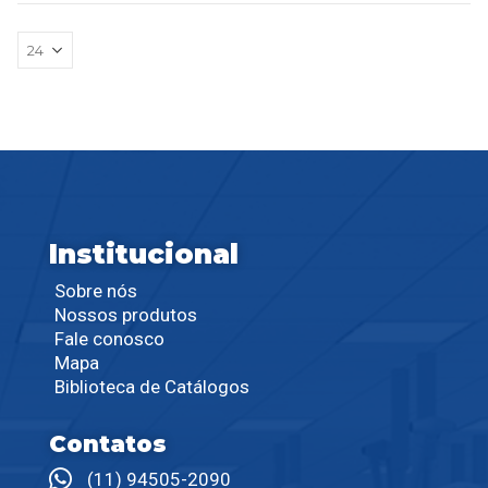
Institucional
Sobre nós
Nossos produtos
Fale conosco
Mapa
Biblioteca de Catálogos
Contatos
(11) 94505-2090