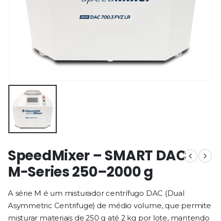
SpeedMixer – SMART DAC
M-Series 250–2000 g
A série M é um misturador centrífugo DAC (Dual
Asymmetric Centrifuge) de médio volume, que permite
misturar materiais de 250 g até 2 kg por lote, mantendo