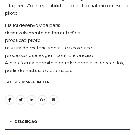
alta precisão e repetibilidade para laboratório ou escala
piloto.
Ela foi desenvolvida para:
desenvolvimento de formulações
produção piloto
mistura de materiais de alta viscosidade
processos que exigem controle preciso
A plataforma permite controle completo de receitas,
perfis de mistura e automação.
CATEGORIA:
SPEEDMIXER
DESCRIÇÃO