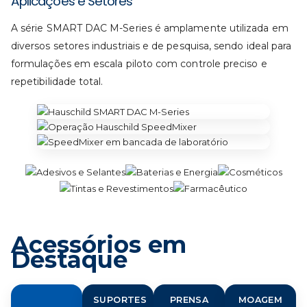
Aplicações e Setores
A série SMART DAC M-Series é amplamente utilizada em
diversos setores industriais e de pesquisa, sendo ideal para
formulações em escala piloto com controle preciso e
repetibilidade total.
Acessórios em
Destaque
SUPORTES
PRENSA
MOAGEM