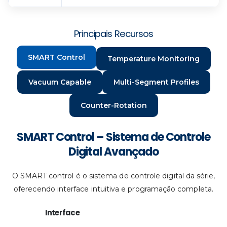
Principais Recursos
SMART Control
Temperature Monitoring
Vacuum Capable
Multi-Segment Profiles
Counter-Rotation
SMART Control – Sistema de Controle
Digital Avançado
O SMART control é o sistema de controle digital da série,
oferecendo interface intuitiva e programação completa.
Interface