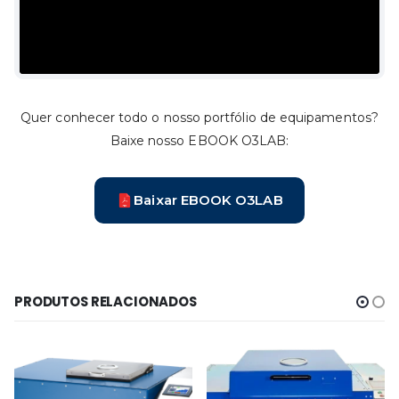
Quer conhecer todo o nosso portfólio de equipamentos?
Baixe nosso EBOOK O3LAB:
Baixar EBOOK O3LAB
PRODUTOS RELACIONADOS