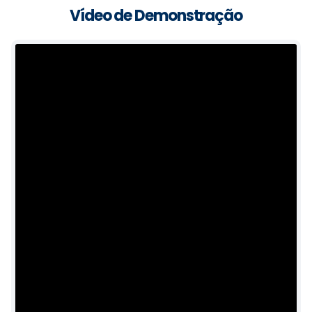
Vídeo de Demonstração