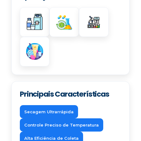
Principais Características
Secagem Ultrarrápida
Controle Preciso de Temperatura
Alta Eficiência de Coleta