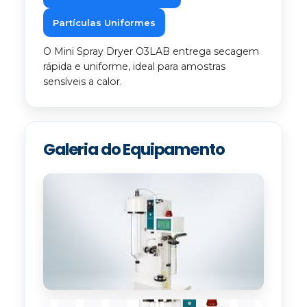
Partículas Uniformes
O Mini Spray Dryer O3LAB entrega secagem
rápida e uniforme, ideal para amostras
sensíveis a calor.
Galeria do Equipamento