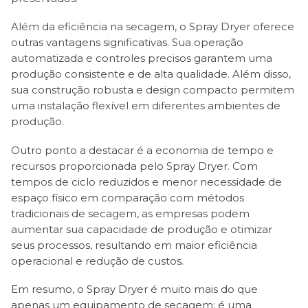
Além da eficiência na secagem, o Spray Dryer oferece
outras vantagens significativas. Sua operação
automatizada e controles precisos garantem uma
produção consistente e de alta qualidade. Além disso,
sua construção robusta e design compacto permitem
uma instalação flexível em diferentes ambientes de
produção.
Outro ponto a destacar é a economia de tempo e
recursos proporcionada pelo Spray Dryer. Com
tempos de ciclo reduzidos e menor necessidade de
espaço físico em comparação com métodos
tradicionais de secagem, as empresas podem
aumentar sua capacidade de produção e otimizar
seus processos, resultando em maior eficiência
operacional e redução de custos.
Em resumo, o Spray Dryer é muito mais do que
apenas um equipamento de secagem; é uma