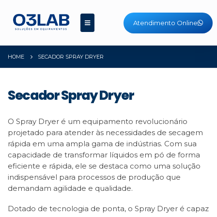
Atendimento Online
HOME
SECADOR SPRAY DRYER
Secador Spray Dryer
O Spray Dryer é um equipamento revolucionário
projetado para atender às necessidades de secagem
rápida em uma ampla gama de indústrias. Com sua
capacidade de transformar líquidos em pó de forma
eficiente e rápida, ele se destaca como uma solução
indispensável para processos de produção que
demandam agilidade e qualidade.
Dotado de tecnologia de ponta, o Spray Dryer é capaz