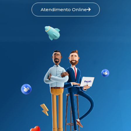
Atendimento Online