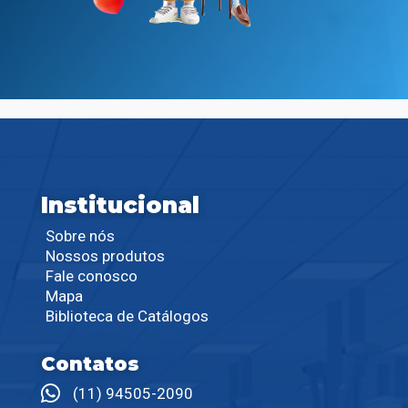
Institucional
Sobre nós
Nossos produtos
Fale conosco
Mapa
Biblioteca de Catálogos
Contatos
(11) 94505-2090