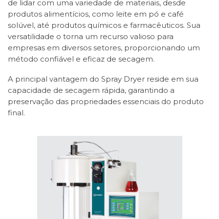
de lidar com uma variedade de materiais, desde
produtos alimentícios, como leite em pó e café
solúvel, até produtos químicos e farmacêuticos. Sua
versatilidade o torna um recurso valioso para
empresas em diversos setores, proporcionando um
método confiável e eficaz de secagem.
A principal vantagem do Spray Dryer reside em sua
capacidade de secagem rápida, garantindo a
preservação das propriedades essenciais do produto
final.