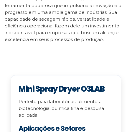
ferramenta poderosa que impulsiona a inovação e o
progresso em uma ampla gama de indústrias. Sua
capacidade de secagem rápida, versatilidade e
eficiência operacional fazem dele um investimento
indispensável para empresas que buscam alcançar
excelência em seus processos de produção.
Mini Spray Dryer O3LAB
Perfeito para laboratórios, alimentos,
biotecnologia, química fina e pesquisa
aplicada.
Aplicações e Setores