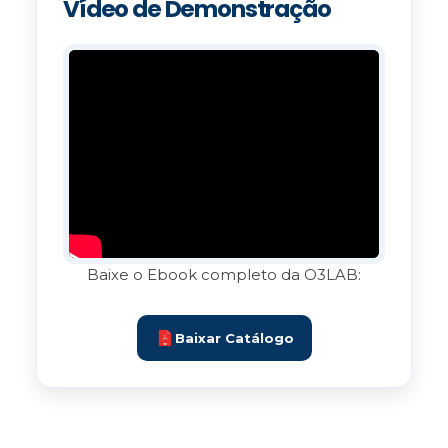
Vídeo de Demonstração
Baixe o Ebook completo da O3LAB:
Baixar Catálogo