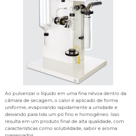
Ao pulverizar o líquido em uma fina névoa dentro da
câmara de secagem, o calor é aplicado de forma
uniforme, evaporando rapidamente a umidade e
deixando para trás um pó fino e homogêneo. Isso
resulta em um produto final de alta qualidade, com
características como solubilidade, sabor e aroma
preservados.