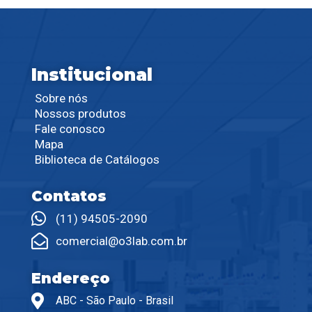
Institucional
Sobre nós
Nossos produtos
Fale conosco
Mapa
Biblioteca de Catálogos
Contatos
(11) 94505-2090
comercial@o3lab.com.br
Endereço
ABC - São Paulo - Brasil