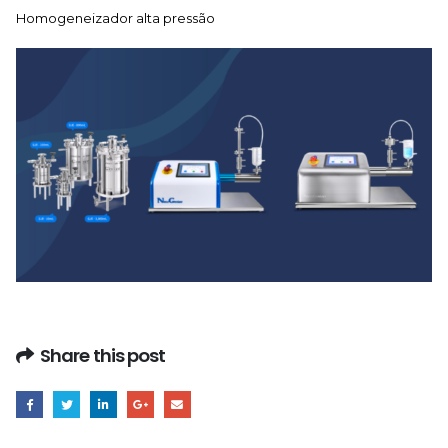
Homogeneizador alta pressão
Share this post