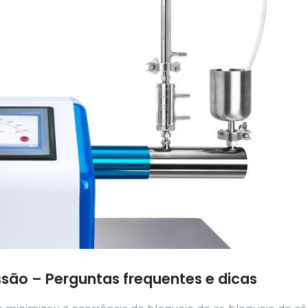
são – Perguntas frequentes e dicas