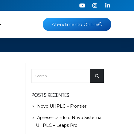
o
Atendimento Online
POSTS RECENTES
Novo UHPLC – Frontier
Apresentando o Novo Sistema
UHPLC – Leaps Pro