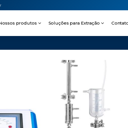
r
Nossos produtos
Soluções para Extração
Contat