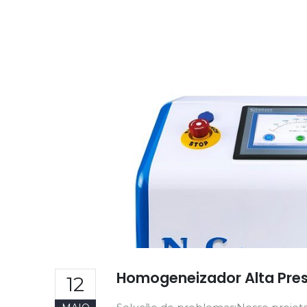
Homogeneizador Alta Pres
12