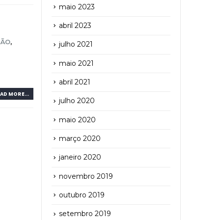
maio 2023
abril 2023
SÃO
,
julho 2021
maio 2021
abril 2021
AD MORE...
julho 2020
maio 2020
março 2020
janeiro 2020
novembro 2019
outubro 2019
setembro 2019