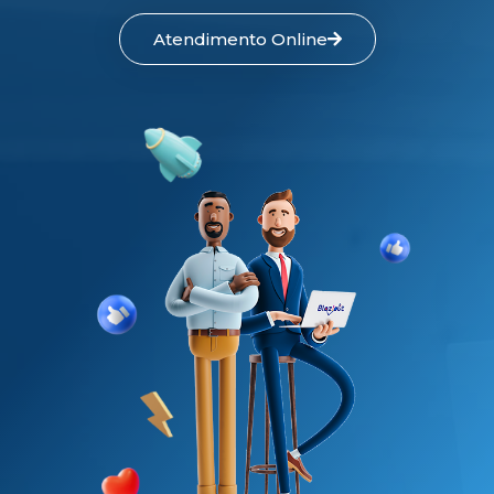
Atendimento Online