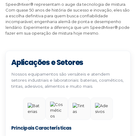
SpeedMixer® representam o auge da tecnologia de mistura.
Com quase 50 anos de história de sucesso e inovação, eles são
a escolha definitiva para quem busca confiabilidade
incomparável, engenharia alemã de ponta e desempenho
lendário. Experimente a diferença que um SpeedMixer® pode
fazer em sua operação de mistura hoje mesmo.
Aplicações e Setores
Nossos equipamentos são versáteis e atendem
setores industriais e laboratoriais: baterias, cosméticos,
tintas, adesivos, alimentos e muito mais.
Principais Características