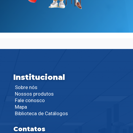
Institucional
Sobre nós
Nossos produtos
Fale conosco
Mapa
Biblioteca de Catálogos
Contatos