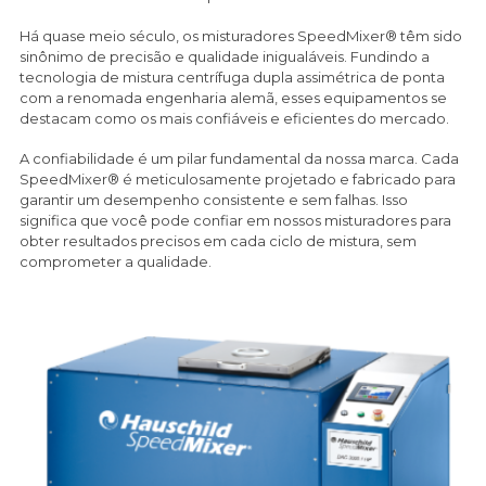
Há quase meio século, os misturadores SpeedMixer® têm sido
sinônimo de precisão e qualidade inigualáveis. Fundindo a
tecnologia de mistura centrífuga dupla assimétrica de ponta
com a renomada engenharia alemã, esses equipamentos se
destacam como os mais confiáveis e eficientes do mercado.
A confiabilidade é um pilar fundamental da nossa marca. Cada
SpeedMixer® é meticulosamente projetado e fabricado para
garantir um desempenho consistente e sem falhas. Isso
significa que você pode confiar em nossos misturadores para
obter resultados precisos em cada ciclo de mistura, sem
comprometer a qualidade.