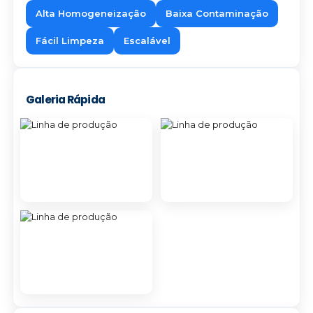
Alta Homogeneização
Baixa Contaminação
Fácil Limpeza
Escalável
Galeria Rápida