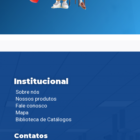
Institucional
Sobre nós
Nossos produtos
Fale conosco
Mapa
Biblioteca de Catálogos
Contatos