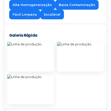
Alta Homogeneização
Baixa Contaminação
Fácil Limpeza
Escalável
Galeria Rápida