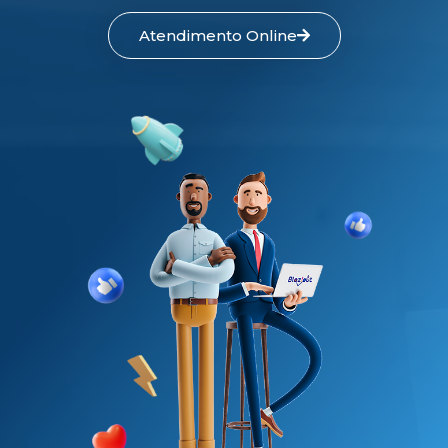
Atendimento Online