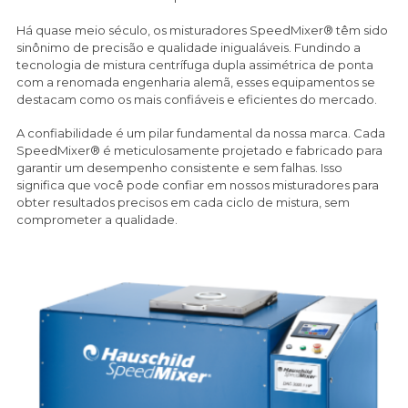
Há quase meio século, os misturadores SpeedMixer® têm sido
sinônimo de precisão e qualidade inigualáveis. Fundindo a
tecnologia de mistura centrífuga dupla assimétrica de ponta
com a renomada engenharia alemã, esses equipamentos se
destacam como os mais confiáveis e eficientes do mercado.
A confiabilidade é um pilar fundamental da nossa marca. Cada
SpeedMixer® é meticulosamente projetado e fabricado para
garantir um desempenho consistente e sem falhas. Isso
significa que você pode confiar em nossos misturadores para
obter resultados precisos em cada ciclo de mistura, sem
comprometer a qualidade.