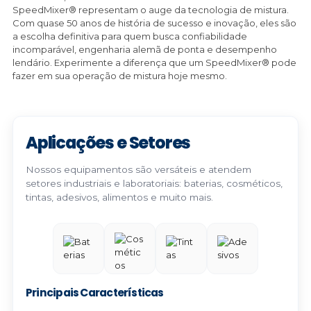
SpeedMixer® representam o auge da tecnologia de mistura.
Com quase 50 anos de história de sucesso e inovação, eles são
a escolha definitiva para quem busca confiabilidade
incomparável, engenharia alemã de ponta e desempenho
lendário. Experimente a diferença que um SpeedMixer® pode
fazer em sua operação de mistura hoje mesmo.
Aplicações e Setores
Nossos equipamentos são versáteis e atendem
setores industriais e laboratoriais: baterias, cosméticos,
tintas, adesivos, alimentos e muito mais.
Principais Características