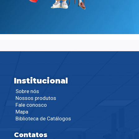
Institucional
Sobre nós
Nossos produtos
Fale conosco
Mapa
Biblioteca de Catálogos
Contatos