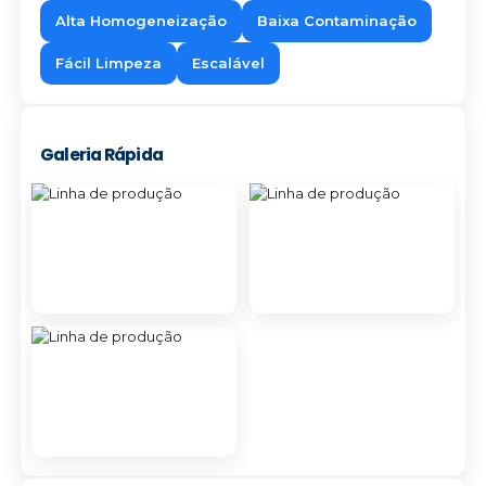
Alta Homogeneização
Baixa Contaminação
Fácil Limpeza
Escalável
Galeria Rápida