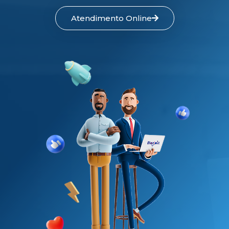
Atendimento Online