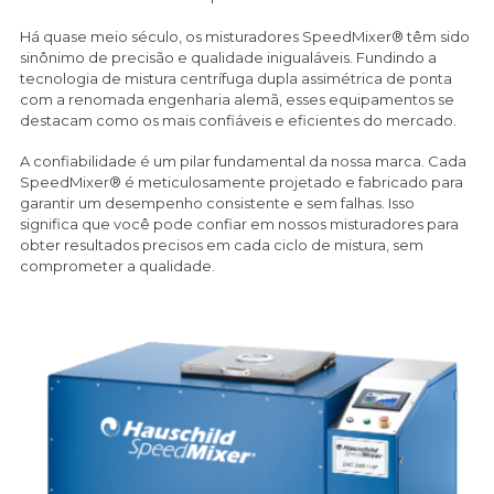
Há quase meio século, os misturadores SpeedMixer® têm sido
sinônimo de precisão e qualidade inigualáveis. Fundindo a
tecnologia de mistura centrífuga dupla assimétrica de ponta
com a renomada engenharia alemã, esses equipamentos se
destacam como os mais confiáveis e eficientes do mercado.
A confiabilidade é um pilar fundamental da nossa marca. Cada
SpeedMixer® é meticulosamente projetado e fabricado para
garantir um desempenho consistente e sem falhas. Isso
significa que você pode confiar em nossos misturadores para
obter resultados precisos em cada ciclo de mistura, sem
comprometer a qualidade.