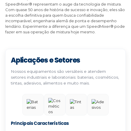
SpeedMixer® representam o auge da tecnologia de mistura.
Com quase 50 anos de história de sucesso e inovação, eles são
a escolha definitiva para quem busca confiabilidade
incomparável, engenharia alemã de ponta e desempenho
lendário. Experimente a diferença que um SpeedMixer® pode
fazer em sua operação de mistura hoje mesmo.
Aplicações e Setores
Nossos equipamentos são versáteis e atendem
setores industriais e laboratoriais: baterias, cosméticos,
tintas, adesivos, alimentos e muito mais.
Principais Características