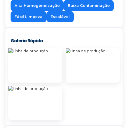
Alta Homogeneização
Baixa Contaminação
Fácil Limpeza
Escalável
Galeria Rápida