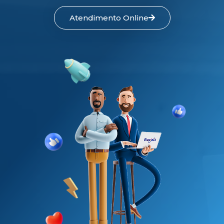
Atendimento Online