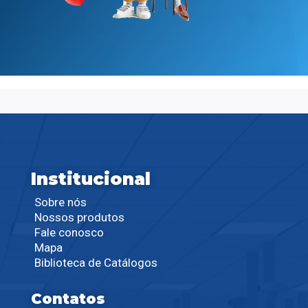
Institucional
Sobre nós
Nossos produtos
Fale conosco
Mapa
Biblioteca de Catálogos
Contatos