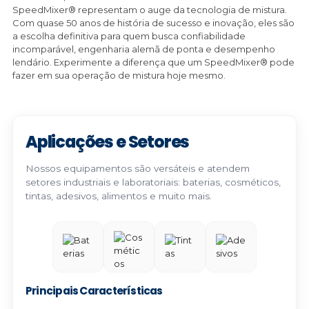
SpeedMixer® representam o auge da tecnologia de mistura.
Com quase 50 anos de história de sucesso e inovação, eles são
a escolha definitiva para quem busca confiabilidade
incomparável, engenharia alemã de ponta e desempenho
lendário. Experimente a diferença que um SpeedMixer® pode
fazer em sua operação de mistura hoje mesmo.
Aplicações e Setores
Nossos equipamentos são versáteis e atendem
setores industriais e laboratoriais: baterias, cosméticos,
tintas, adesivos, alimentos e muito mais.
Principais Características