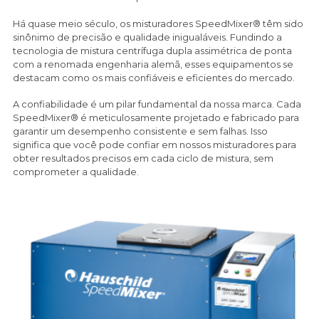
Há quase meio século, os misturadores SpeedMixer® têm sido
sinônimo de precisão e qualidade inigualáveis. Fundindo a
tecnologia de mistura centrífuga dupla assimétrica de ponta
com a renomada engenharia alemã, esses equipamentos se
destacam como os mais confiáveis e eficientes do mercado.
A confiabilidade é um pilar fundamental da nossa marca. Cada
SpeedMixer® é meticulosamente projetado e fabricado para
garantir um desempenho consistente e sem falhas. Isso
significa que você pode confiar em nossos misturadores para
obter resultados precisos em cada ciclo de mistura, sem
comprometer a qualidade.