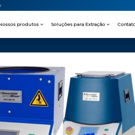
r
Nossos produtos
Soluções para Extração
Contat