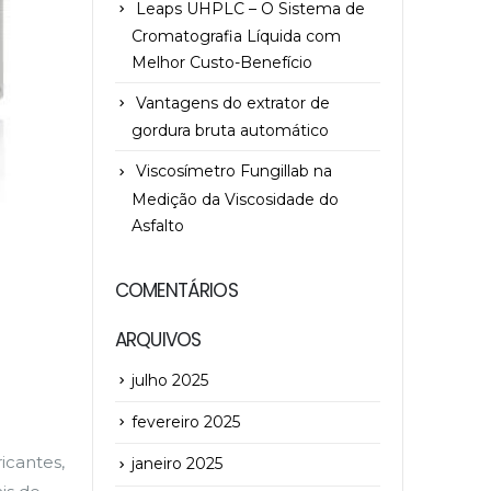
Leaps UHPLC – O Sistema de
Cromatografia Líquida com
Melhor Custo-Benefício
Vantagens do extrator de
gordura bruta automático
Viscosímetro Fungillab na
Medição da Viscosidade do
Asfalto
COMENTÁRIOS
ARQUIVOS
julho 2025
fevereiro 2025
icantes,
janeiro 2025