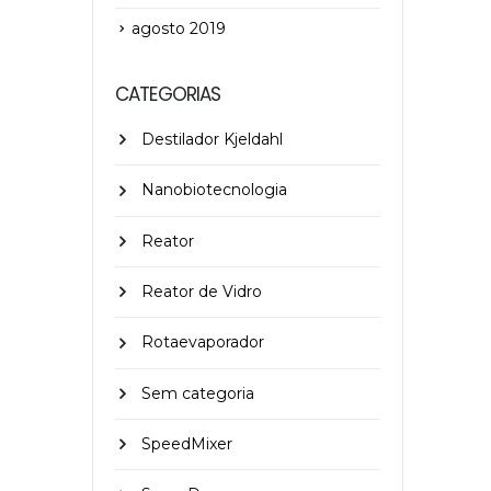
agosto 2019
CATEGORIAS
Destilador Kjeldahl
Nanobiotecnologia
Reator
Reator de Vidro
Rotaevaporador
Sem categoria
SpeedMixer