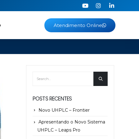
o
Atendimento Online
POSTS RECENTES
Novo UHPLC – Frontier
Apresentando o Novo Sistema
UHPLC – Leaps Pro