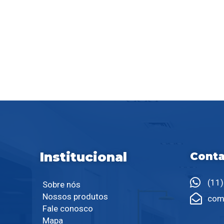
Institucional
Conta
(11
Sobre nós
Nossos produtos
com
Fale conosco
Mapa