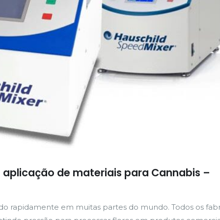
 aplicação de materiais para Cannabis –
ndo rapidamente em muitas partes do mundo. Todos os fabr