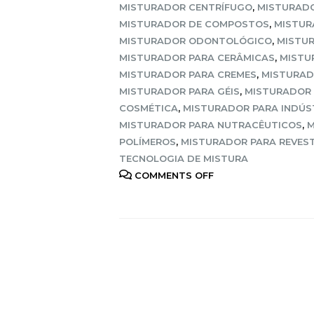
MISTURADOR CENTRÍFUGO
,
MISTURADO
MISTURADOR DE COMPOSTOS
,
MISTUR
MISTURADOR ODONTOLÓGICO
,
MISTUR
MISTURADOR PARA CERÂMICAS
,
MISTU
MISTURADOR PARA CREMES
,
MISTURAD
MISTURADOR PARA GÉIS
,
MISTURADOR 
COSMÉTICA
,
MISTURADOR PARA INDÚS
MISTURADOR PARA NUTRACÊUTICOS
,
M
POLÍMEROS
,
MISTURADOR PARA REVES
TECNOLOGIA DE MISTURA
COMMENTS OFF