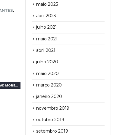
,
maio 2023
ANTES
,
abril 2023
julho 2021
maio 2021
abril 2021
julho 2020
maio 2020
março 2020
AD MORE...
janeiro 2020
novembro 2019
outubro 2019
setembro 2019