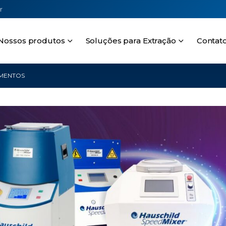
r
Nossos produtos
Soluções para Extração
Contat
IMENTOS