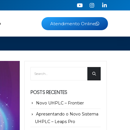
o
Atendimento Online
POSTS RECENTES
Novo UHPLC – Frontier
Apresentando o Novo Sistema
UHPLC – Leaps Pro