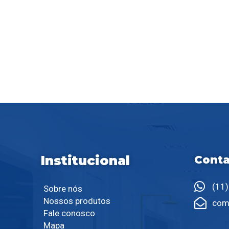
Institucional
Conta
(11
Sobre nós
Nossos produtos
com
Fale conosco
Mapa