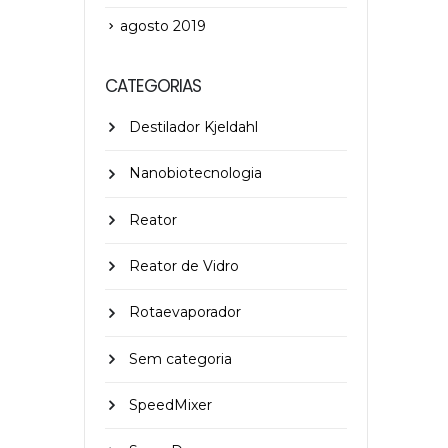
agosto 2019
CATEGORIAS
Destilador Kjeldahl
Nanobiotecnologia
Reator
Reator de Vidro
Rotaevaporador
Sem categoria
SpeedMixer