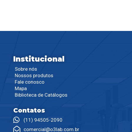
Institucional
Sobre nós
Nossos produtos
Fale conosco
Mapa
Biblioteca de Catálogos
Contatos
(11) 94505-2090
comercial@o3lab.com.br